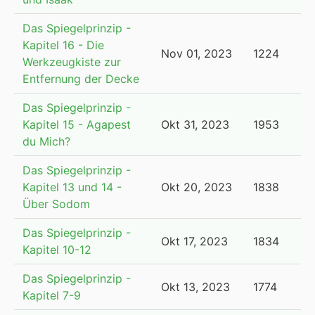
Das Spiegelprinzip -
Kapitel 16 - Die
Nov 01, 2023
1224
Werkzeugkiste zur
Entfernung der Decke
Das Spiegelprinzip -
Kapitel 15 - Agapest
Okt 31, 2023
1953
du Mich?
Das Spiegelprinzip -
Kapitel 13 und 14 -
Okt 20, 2023
1838
Über Sodom
Das Spiegelprinzip -
Okt 17, 2023
1834
Kapitel 10-12
Das Spiegelprinzip -
Okt 13, 2023
1774
Kapitel 7-9