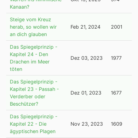
Kanaan?
Steige vom Kreuz
herab, so wollen wir
Feb 21, 2024
2001
an dich glauben
Das Spiegelprinzip -
Kapitel 24 - Den
Dez 03, 2023
1977
Drachen im Meer
töten
Das Spiegelprinzip -
Kapitel 23 - Passah -
Dez 01, 2023
1677
Verderber oder
Beschützer?
Das Spiegelprinzip -
Kapitel 22 - Die
Nov 23, 2023
1609
ägyptischen Plagen