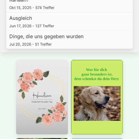
Okt 15, 2025
•
574 Treffer
Ausgleich
Jun 17, 2026
•
127 Treffer
Dinge, die uns gegeben wurden
Jul 20, 2026
•
51 Treffer