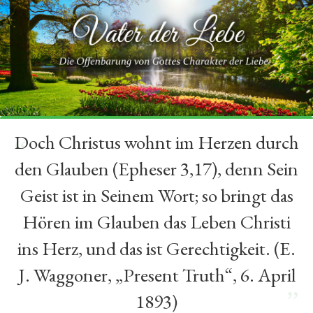
Doch Christus wohnt im Herzen durch
“
den Glauben (Epheser 3,17), denn Sein
Geist ist in Seinem Wort; so bringt das
Hören im Glauben das Leben Christi
ins Herz, und das ist Gerechtigkeit. (E.
J. Waggoner, „Present Truth“, 6. April
”
1893)