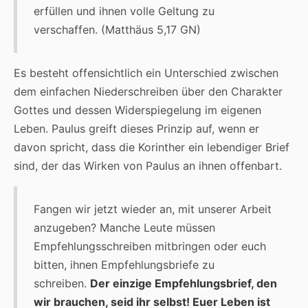
erfüllen und ihnen volle Geltung zu
verschaffen. (Matthäus 5,17 GN)
Es besteht offensichtlich ein Unterschied zwischen
dem einfachen Niederschreiben über den Charakter
Gottes und dessen Widerspiegelung im eigenen
Leben. Paulus greift dieses Prinzip auf, wenn er
davon spricht, dass die Korinther ein lebendiger Brief
sind, der das Wirken von Paulus an ihnen offenbart.
Fangen wir jetzt wieder an, mit unserer Arbeit
anzugeben? Manche Leute müssen
Empfehlungsschreiben mitbringen oder euch
bitten, ihnen Empfehlungsbriefe zu
schreiben.
Der einzige Empfehlungsbrief, den
wir brauchen, seid ihr selbst! Euer Leben ist