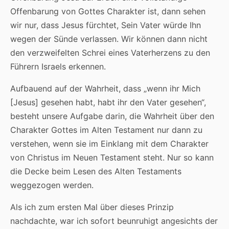
Offenbarung von Gottes Charakter ist, dann sehen
wir nur, dass Jesus fürchtet, Sein Vater würde Ihn
wegen der Sünde verlassen. Wir können dann nicht
den verzweifelten Schrei eines Vaterherzens zu den
Führern Israels erkennen.
Aufbauend auf der Wahrheit, dass „wenn ihr Mich
[Jesus] gesehen habt, habt ihr den Vater gesehen“,
besteht unsere Aufgabe darin, die Wahrheit über den
Charakter Gottes im Alten Testament nur dann zu
verstehen, wenn sie im Einklang mit dem Charakter
von Christus im Neuen Testament steht. Nur so kann
die Decke beim Lesen des Alten Testaments
weggezogen werden.
Als ich zum ersten Mal über dieses Prinzip
nachdachte, war ich sofort beunruhigt angesichts der