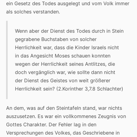
ein Gesetz des Todes ausgelegt und vom Volk immer
als solches verstanden.
Wenn aber der Dienst des Todes durch in Stein
gegrabene Buchstaben von solcher
Herrlichkeit war, dass die Kinder Israels nicht
in das Angesicht Moses schauen konnten
wegen der Herrlichkeit seines Antlitzes, die
doch vergänglich war, wie sollte dann nicht
der Dienst des Geistes von weit größerer
Herrlichkeit sein? (2.Korinther 3,7.8 Schlachter)
An dem, was auf den Steintafeln stand, war nichts
auszusetzen. Es war ein vollkommenes Zeugnis von
Gottes Charakter. Der Fehler lag in den
Versprechungen des Volkes, das Geschriebene in