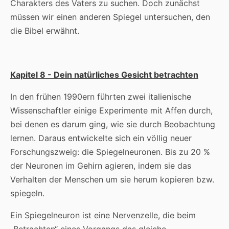
Charakters des Vaters zu suchen. Doch zunächst
müssen wir einen anderen Spiegel untersuchen, den
die Bibel erwähnt.
Kapitel 8 - Dein natürliches Gesicht betrachten
In den frühen 1990ern führten zwei italienische
Wissenschaftler einige Experimente mit Affen durch,
bei denen es darum ging, wie sie durch Beobachtung
lernen. Daraus entwickelte sich ein völlig neuer
Forschungszweig: die Spiegelneuronen. Bis zu 20 %
der Neuronen im Gehirn agieren, indem sie das
Verhalten der Menschen um sie herum kopieren bzw.
spiegeln.
Ein Spiegelneuron ist eine Nervenzelle, die beim