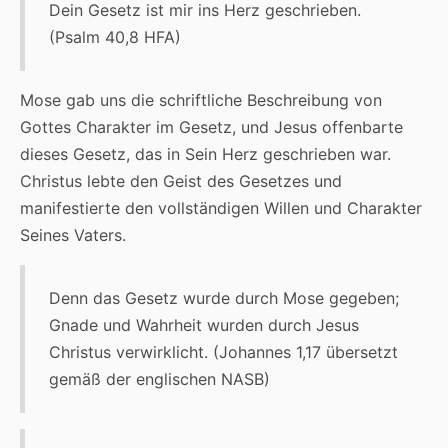
Dein Gesetz ist mir ins Herz geschrieben.
(Psalm 40,8 HFA)
Mose gab uns die schriftliche Beschreibung von
Gottes Charakter im Gesetz, und Jesus offenbarte
dieses Gesetz, das in Sein Herz geschrieben war.
Christus lebte den Geist des Gesetzes und
manifestierte den vollständigen Willen und Charakter
Seines Vaters.
Denn das Gesetz wurde durch Mose gegeben;
Gnade und Wahrheit wurden durch Jesus
Christus verwirklicht. (Johannes 1,17 übersetzt
gemäß der englischen NASB)