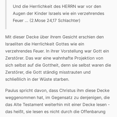
Und die Herrlichkeit des HERRN war vor den
Augen der Kinder Israels wie ein verzehrendes
Feuer … (2.Mose 24,17 Schlachter)
Mit dieser Decke über ihrem Gesicht erschien den
Israeliten die Herrlichkeit Gottes wie ein
verzehrendes Feuer. In ihrer Vorstellung war Gott ein
Zerstörer. Das war eine wahnhafte Projektion von
sich selbst auf die Gottheit, denn sie selbst waren die
Zerstörer, die Gott ständig misstrauten und
schließlich in der Wüste starben.
Paulus spricht davon, dass Christus ihm diese Decke
weggenommen hat, im Gegensatz zu denjenigen, die
das Alte Testament weiterhin mit einer Decke lesen -
das heißt, sie lesen es nicht durch die Offenbarung