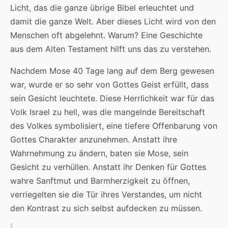
Licht, das die ganze übrige Bibel erleuchtet und
damit die ganze Welt. Aber dieses Licht wird von den
Menschen oft abgelehnt. Warum? Eine Geschichte
aus dem Alten Testament hilft uns das zu verstehen.
Nachdem Mose 40 Tage lang auf dem Berg gewesen
war, wurde er so sehr von Gottes Geist erfüllt, dass
sein Gesicht leuchtete. Diese Herrlichkeit war für das
Volk Israel zu hell, was die mangelnde Bereitschaft
des Volkes symbolisiert, eine tiefere Offenbarung von
Gottes Charakter anzunehmen. Anstatt ihre
Wahrnehmung zu ändern, baten sie Mose, sein
Gesicht zu verhüllen. Anstatt ihr Denken für Gottes
wahre Sanftmut und Barmherzigkeit zu öffnen,
verriegelten sie die Tür ihres Verstandes, um nicht
den Kontrast zu sich selbst aufdecken zu müssen.