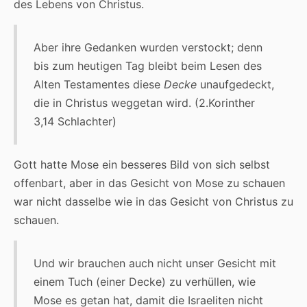
des Lebens von Christus.
Aber ihre Gedanken wurden verstockt; denn
bis zum heutigen Tag bleibt beim Lesen des
Alten Testamentes diese
Decke
unaufgedeckt,
die in Christus weggetan wird. (2.Korinther
3,14 Schlachter)
Gott hatte Mose ein besseres Bild von sich selbst
offenbart, aber in das Gesicht von Mose zu schauen
war nicht dasselbe wie in das Gesicht von Christus zu
schauen.
Und wir brauchen auch nicht unser Gesicht mit
einem Tuch (einer Decke) zu verhüllen, wie
Mose es getan hat, damit die Israeliten nicht