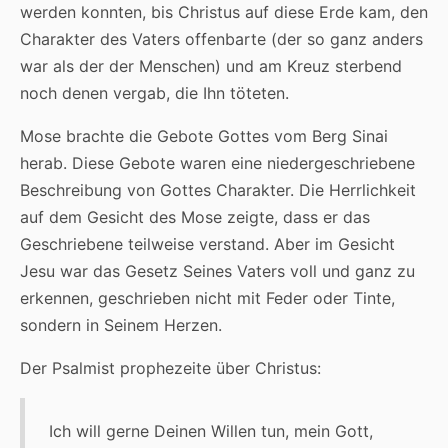
werden konnten, bis Christus auf diese Erde kam, den
Charakter des Vaters offenbarte (der so ganz anders
war als der der Menschen) und am Kreuz sterbend
noch denen vergab, die Ihn töteten.
Mose brachte die Gebote Gottes vom Berg Sinai
herab. Diese Gebote waren eine niedergeschriebene
Beschreibung von Gottes Charakter. Die Herrlichkeit
auf dem Gesicht des Mose zeigte, dass er das
Geschriebene teilweise verstand. Aber im Gesicht
Jesu war das Gesetz Seines Vaters voll und ganz zu
erkennen, geschrieben nicht mit Feder oder Tinte,
sondern in Seinem Herzen.
Der Psalmist prophezeite über Christus:
Ich will gerne Deinen Willen tun, mein Gott,