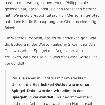
hast du den Vater gesehen“, wenn Philippus nie
gesehen hat, dass Christus einen Menschen getötet
hat? Wenn Gott jedoch tatsächlich Menschen getötet
hat, dann ist die Behauptung von Christus eindeutig
falsch.
Ein weiteres Problem, das es zu bedenken galt, war
die Bedeutung der Worte Paulus' in 2.Korinther 3,18.
Das, was wir im Spiegel des Angesichts Jesu
erblicken, wird das sein, in was der Geist Gottes uns
verwandelt.
Wir alle sehen in Christus mit unverhülltem
Gesicht
die Herrlichkeit Gottes wie in einem
Spiegel. Dabei werden wir selbst in das
Spiegelbild verwandelt
und bekommen mehr
und mehr Anteil an der göttlichen Herrlichkeit.