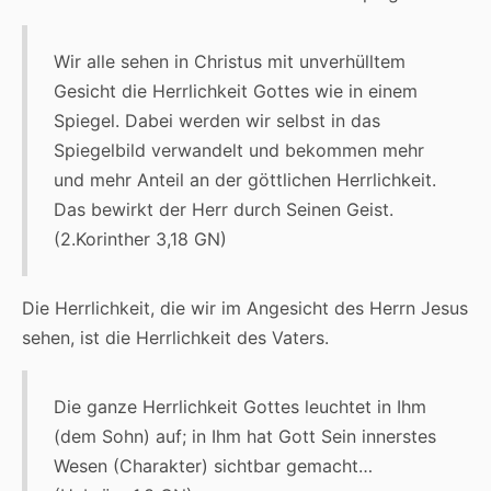
Wir alle sehen in Christus mit unverhülltem
Gesicht die Herrlichkeit Gottes wie in einem
Spiegel. Dabei werden wir selbst in das
Spiegelbild verwandelt und bekommen mehr
und mehr Anteil an der göttlichen Herrlichkeit.
Das bewirkt der Herr durch Seinen Geist.
(2.Korinther 3,18 GN)
Die Herrlichkeit, die wir im Angesicht des Herrn Jesus
sehen, ist die Herrlichkeit des Vaters.
Die ganze Herrlichkeit Gottes leuchtet in Ihm
(dem Sohn) auf; in Ihm hat Gott Sein innerstes
Wesen (Charakter) sichtbar gemacht…