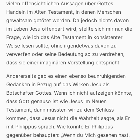
vielen offensichtlichen Aussagen über Gottes
Handeln im Alten Testament, in denen Menschen
gewaltsam getötet werden. Da jedoch nichts davon
im Leben Jesu offenbart wird, stellte sich mir nun die
Frage, wie ich das Alte Testament in konsistenter
Weise lesen sollte, ohne irgendetwas davon zu
verwerfen oder seine Bedeutung so zu verdrehen,
dass sie einer imaginären Vorstellung entspricht.
Andererseits gab es einen ebenso beunruhigenden
Gedanken in Bezug auf das Wirken Jesu als
Botschafter Gottes. Wenn ich nicht aufzeigen könnte,
dass Gott genauso ist wie Jesus im Neuen
Testament, dann müssten wir zu dem Schluss
kommen, dass Jesus nicht die Wahrheit sagte, als Er
mit Philippus sprach. Wie konnte Er Philippus
gegenüber behaupten: „Wenn du Mich gesehen hast,