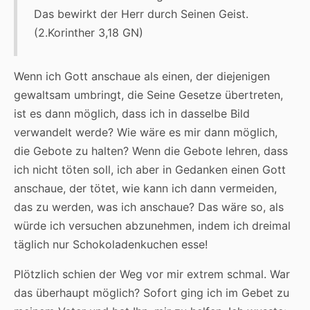
Das bewirkt der Herr durch Seinen Geist.
(2.Korinther 3,18 GN)
Wenn ich Gott anschaue als einen, der diejenigen
gewaltsam umbringt, die Seine Gesetze übertreten,
ist es dann möglich, dass ich in dasselbe Bild
verwandelt werde? Wie wäre es mir dann möglich,
die Gebote zu halten? Wenn die Gebote lehren, dass
ich nicht töten soll, ich aber in Gedanken einen Gott
anschaue, der tötet, wie kann ich dann vermeiden,
das zu werden, was ich anschaue? Das wäre so, als
würde ich versuchen abzunehmen, indem ich dreimal
täglich nur Schokoladenkuchen esse!
Plötzlich schien der Weg vor mir extrem schmal. War
das überhaupt möglich? Sofort ging ich im Gebet zu