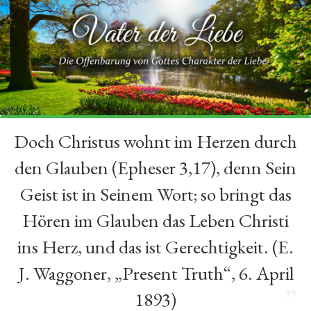
Doch Christus wohnt im Herzen durch
“
den Glauben (Epheser 3,17), denn Sein
Geist ist in Seinem Wort; so bringt das
Hören im Glauben das Leben Christi
ins Herz, und das ist Gerechtigkeit. (E.
J. Waggoner, „Present Truth“, 6. April
”
1893)