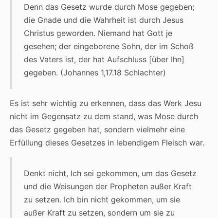
Denn das Gesetz wurde durch Mose gegeben;
die Gnade und die Wahrheit ist durch Jesus
Christus geworden. Niemand hat Gott je
gesehen; der eingeborene Sohn, der im Schoß
des Vaters ist, der hat Aufschluss [über Ihn]
gegeben. (Johannes 1,17.18 Schlachter)
Es ist sehr wichtig zu erkennen, dass das Werk Jesu
nicht im Gegensatz zu dem stand, was Mose durch
das Gesetz gegeben hat, sondern vielmehr eine
Erfüllung dieses Gesetzes in lebendigem Fleisch war.
Denkt nicht, Ich sei gekommen, um das Gesetz
und die Weisungen der Propheten außer Kraft
zu setzen. Ich bin nicht gekommen, um sie
außer Kraft zu setzen, sondern um sie zu