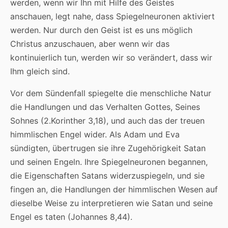
werden, wenn wir Ihn mit Hilfe des Geistes
anschauen, legt nahe, dass Spiegelneuronen aktiviert
werden. Nur durch den Geist ist es uns möglich
Christus anzuschauen, aber wenn wir das
kontinuierlich tun, werden wir so verändert, dass wir
Ihm gleich sind.
Vor dem Sündenfall spiegelte die menschliche Natur
die Handlungen und das Verhalten Gottes, Seines
Sohnes (2.Korinther 3,18), und auch das der treuen
himmlischen Engel wider. Als Adam und Eva
sündigten, übertrugen sie ihre Zugehörigkeit Satan
und seinen Engeln. Ihre Spiegelneuronen begannen,
die Eigenschaften Satans widerzuspiegeln, und sie
fingen an, die Handlungen der himmlischen Wesen auf
dieselbe Weise zu interpretieren wie Satan und seine
Engel es taten (Johannes 8,44).