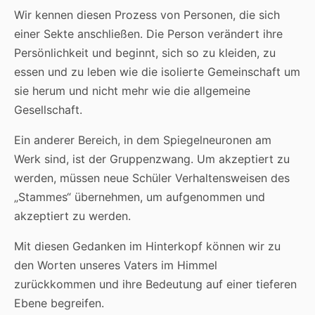
Wir kennen diesen Prozess von Personen, die sich
einer Sekte anschließen. Die Person verändert ihre
Persönlichkeit und beginnt, sich so zu kleiden, zu
essen und zu leben wie die isolierte Gemeinschaft um
sie herum und nicht mehr wie die allgemeine
Gesellschaft.
Ein anderer Bereich, in dem Spiegelneuronen am
Werk sind, ist der Gruppenzwang. Um akzeptiert zu
werden, müssen neue Schüler Verhaltensweisen des
„Stammes“ übernehmen, um aufgenommen und
akzeptiert zu werden.
Mit diesen Gedanken im Hinterkopf können wir zu
den Worten unseres Vaters im Himmel
zurückkommen und ihre Bedeutung auf einer tieferen
Ebene begreifen.