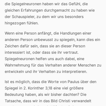
die Spiegelneuronen haben wir das Gefühl, die
gleichen Erfahrungen durchgemacht zu haben wie
der Schauspieler, zu dem wir uns besonders
hingezogen fühlen.
Wenn eine Person anfängt, die Handlungen einer
anderen Person unbewusst zu spiegeln, kann dies ein
Zeichen dafür sein, dass sie an dieser Person
interessiert ist, oder dass sie ihr vertraut.
Spiegelneuronen helfen uns auch dabei, eine
Wahrnehmung für das Verhalten anderer Menschen zu
entwickeln und ihr Verhalten zu interpretieren.
Ist es möglich, dass die Worte von Paulus über den
Spiegel in 2. Korinther 3,18 eine viel größere
Bedeutung haben, als wir bisher dachten? Die
Tatsache, dass wir in das Bild Christi verwandelt