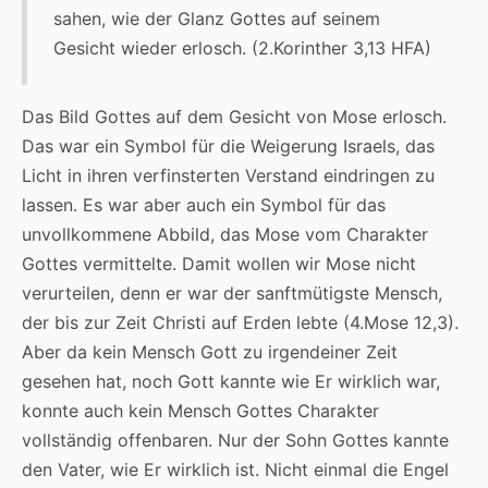
sahen, wie der Glanz Gottes auf seinem
Gesicht wieder erlosch. (2.Korinther 3,13 HFA)
Das Bild Gottes auf dem Gesicht von Mose erlosch.
Das war ein Symbol für die Weigerung Israels, das
Licht in ihren verfinsterten Verstand eindringen zu
lassen. Es war aber auch ein Symbol für das
unvollkommene Abbild, das Mose vom Charakter
Gottes vermittelte. Damit wollen wir Mose nicht
verurteilen, denn er war der sanftmütigste Mensch,
der bis zur Zeit Christi auf Erden lebte (4.Mose 12,3).
Aber da kein Mensch Gott zu irgendeiner Zeit
gesehen hat, noch Gott kannte wie Er wirklich war,
konnte auch kein Mensch Gottes Charakter
vollständig offenbaren. Nur der Sohn Gottes kannte
den Vater, wie Er wirklich ist. Nicht einmal die Engel