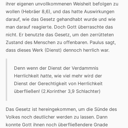
ihrer eigenen unvollkommenen Weisheit befolgen zu
wollen (Hebräer 8,6), und das hatte Auswirkungen
darauf, wie das Gesetz gehandhabt wurde und wie
man darauf reagierte. Doch Gott überraschte das
nicht. Er benutzte das Gesetz, um den zerrütteten
Zustand des Menschen zu offenbaren. Paulus sagt,
dass dieses Werk (Dienst) dennoch herrlich war.
Denn wenn der Dienst der Verdammnis
Herrlichkeit
hatte
, wie viel mehr wird der
Dienst der Gerechtigkeit von Herrlichkeit
überfließen! (2.Korinther 3,9 Schlachter)
Das Gesetz ist hereingekommen, um die Sünde des
Volkes noch deutlicher werden zu lassen. Dann
konnte Gott ihnen noch überfließendere Gnade