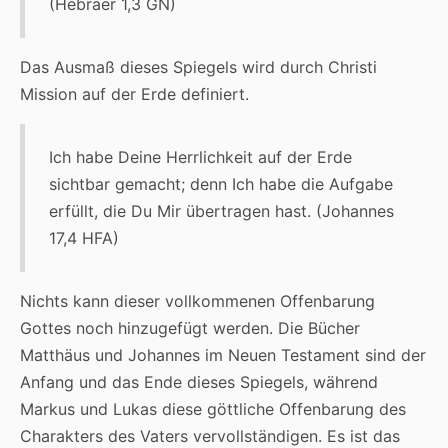
(Hebräer 1,3 GN)
Das Ausmaß dieses Spiegels wird durch Christi
Mission auf der Erde definiert.
Ich habe Deine Herrlichkeit auf der Erde
sichtbar gemacht; denn Ich habe die Aufgabe
erfüllt, die Du Mir übertragen hast. (Johannes
17,4 HFA)
Nichts kann dieser vollkommenen Offenbarung
Gottes noch hinzugefügt werden. Die Bücher
Matthäus und Johannes im Neuen Testament sind der
Anfang und das Ende dieses Spiegels, während
Markus und Lukas diese göttliche Offenbarung des
Charakters des Vaters vervollständigen. Es ist das