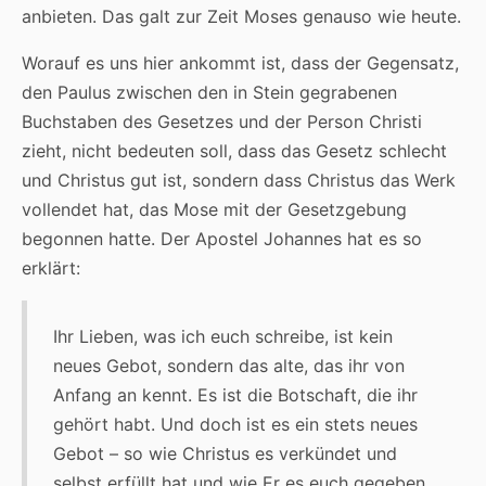
anbieten. Das galt zur Zeit Moses genauso wie heute.
Worauf es uns hier ankommt ist, dass der Gegensatz,
den Paulus zwischen den in Stein gegrabenen
Buchstaben des Gesetzes und der Person Christi
zieht, nicht bedeuten soll, dass das Gesetz schlecht
und Christus gut ist, sondern dass Christus das Werk
vollendet hat, das Mose mit der Gesetzgebung
begonnen hatte. Der Apostel Johannes hat es so
erklärt:
Ihr Lieben, was ich euch schreibe, ist kein
neues Gebot, sondern das alte, das ihr von
Anfang an kennt. Es ist die Botschaft, die ihr
gehört habt. Und doch ist es ein stets neues
Gebot – so wie Christus es verkündet und
selbst erfüllt hat und wie Er es euch gegeben