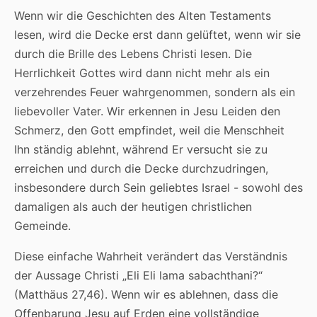
Wenn wir die Geschichten des Alten Testaments
lesen, wird die Decke erst dann gelüftet, wenn wir sie
durch die Brille des Lebens Christi lesen. Die
Herrlichkeit Gottes wird dann nicht mehr als ein
verzehrendes Feuer wahrgenommen, sondern als ein
liebevoller Vater. Wir erkennen in Jesu Leiden den
Schmerz, den Gott empfindet, weil die Menschheit
Ihn ständig ablehnt, während Er versucht sie zu
erreichen und durch die Decke durchzudringen,
insbesondere durch Sein geliebtes Israel - sowohl des
damaligen als auch der heutigen christlichen
Gemeinde.
Diese einfache Wahrheit verändert das Verständnis
der Aussage Christi „Eli Eli lama sabachthani?“
(Matthäus 27,46). Wenn wir es ablehnen, dass die
Offenbarung Jesu auf Erden eine vollständige