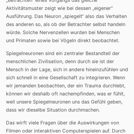
„Betrachten“ eines Vorgangs das gleiche
Aktivitätsmuster zeigt wie bei dessen „eigener“
Ausführung. Das Neuron „spiegelt“ also das Verhalten
des anderen so, als ob der Betrachter selbst handeln
würde. Solche Nervenzellen wurden bei Menschen
und Primaten sowie bei Vögeln direkt beobachtet.
Spiegelneuronen sind ein zentraler Bestandteil der
menschlichen Zivilisation, denn durch sie ist der
Mensch in der Lage, sich in andere hineinzufühlen und
sich schnell in eine Gesellschaft zu integrieren. Wenn
wir jemanden beobachten, der ein Trauma durchlebt,
können wir deshalb oft nachempfinden, was er fühlt,
weil unsere Spiegelneuronen uns das Gefühl geben,
dass wir dieselbe Situation durchmachen.
Das wirft viele Fragen über die Auswirkungen von
Filmen oder interaktiven Computerspielen auf. Durch