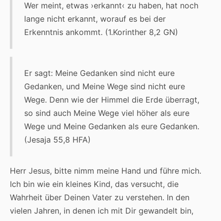
Wer meint, etwas ›erkannt‹ zu haben, hat noch
lange nicht erkannt, worauf es bei der
Erkenntnis ankommt. (1.Korinther 8,2 GN)
Er sagt: Meine Gedanken sind nicht eure
Gedanken, und Meine Wege sind nicht eure
Wege. Denn wie der Himmel die Erde überragt,
so sind auch Meine Wege viel höher als eure
Wege und Meine Gedanken als eure Gedanken.
(Jesaja 55,8 HFA)
Herr Jesus, bitte nimm meine Hand und führe mich.
Ich bin wie ein kleines Kind, das versucht, die
Wahrheit über Deinen Vater zu verstehen. In den
vielen Jahren, in denen ich mit Dir gewandelt bin,