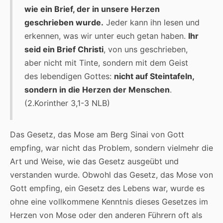
wie ein Brief, der in unsere Herzen
geschrieben wurde.
Jeder kann ihn lesen und
erkennen, was wir unter euch getan haben.
Ihr
seid ein Brief Christi
, von uns geschrieben,
aber nicht mit Tinte, sondern mit dem Geist
des lebendigen Gottes:
nicht auf Steintafeln,
sondern in die Herzen der Menschen
.
(2.Korinther 3,1-3 NLB)
Das Gesetz, das Mose am Berg Sinai von Gott
empfing, war nicht das Problem, sondern vielmehr die
Art und Weise, wie das Gesetz ausgeübt und
verstanden wurde. Obwohl das Gesetz, das Mose von
Gott empfing, ein Gesetz des Lebens war, wurde es
ohne eine vollkommene Kenntnis dieses Gesetzes im
Herzen von Mose oder den anderen Führern oft als