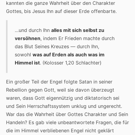
kannten die ganze Wahrheit über den Charakter
Gottes, bis Jesus Ihn auf dieser Erde offenbarte.
…und durch Ihn
alles mit
sich selbst zu
versöhnen
, indem Er Frieden machte durch
das Blut Seines Kreuzes — durch Ihn,
sowohl
was auf Erden als auch was im
Himmel ist
. (Kolosser 1,20 Schlachter)
Ein großer Teil der Engel folgte Satan in seiner
Rebellion gegen Gott, weil sie davon überzeugt
waren, dass Gott eigennützig und diktatorisch sei
und Sein Herrschaftssystem unklug und ungerecht.
War das die Wahrheit über Gottes Charakter und Sein
Handeln? Es gab viele unbeantwortete Fragen, die für
die im Himmel verbliebenen Engel nicht geklärt