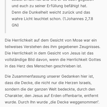
und euch zu seiner Erfüllung befähigt hat.
Denn die Dunkelheit weicht zurück und das
wahre Licht leuchtet schon. (1.Johannes 2,7.8
GN)
Die Herrlichkeit auf dem Gesicht von Mose war ein
teilweises Verstehen des ihm gegebenen Zeugnisses.
Die Herrlichkeit in dem Gesicht von Jesus ist das
vollständige Bild davon, wenn die Herrlichkeit Gottes
in das Herz des Menschen geschrieben ist.
Die Zusammenfassung unserer Gedanken hier ist,
dass die Decke, die nicht nur die Herzen Israels,
sondern die der ganzen Welt bedeckte, durch den
Charakter, den Jesus auf Erden offenbarte, entfernt
wurde. Durch Ihn wurde „die Decke weggenommen“.