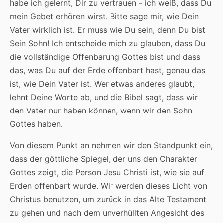
habe ich gelernt, Dir zu vertrauen - ich weiß, dass Du
mein Gebet erhören wirst. Bitte sage mir, wie Dein
Vater wirklich ist. Er muss wie Du sein, denn Du bist
Sein Sohn! Ich entscheide mich zu glauben, dass Du
die vollständige Offenbarung Gottes bist und dass
das, was Du auf der Erde offenbart hast, genau das
ist, wie Dein Vater ist. Wer etwas anderes glaubt,
lehnt Deine Worte ab, und die Bibel sagt, dass wir
den Vater nur haben können, wenn wir den Sohn
Gottes haben.
Von diesem Punkt an nehmen wir den Standpunkt ein,
dass der göttliche Spiegel, der uns den Charakter
Gottes zeigt, die Person Jesu Christi ist, wie sie auf
Erden offenbart wurde. Wir werden dieses Licht von
Christus benutzen, um zurück in das Alte Testament
zu gehen und nach dem unverhüllten Angesicht des