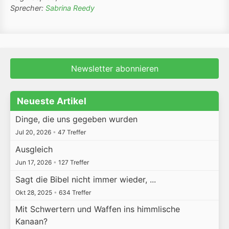
Sprecher:
Sabrina Reedy
Newsletter abonnieren
Neueste Artikel
Dinge, die uns gegeben wurden
Jul 20, 2026
•
47 Treffer
Ausgleich
Jun 17, 2026
•
127 Treffer
Sagt die Bibel nicht immer wieder, ...
Okt 28, 2025
•
634 Treffer
Mit Schwertern und Waffen ins himmlische
Kanaan?