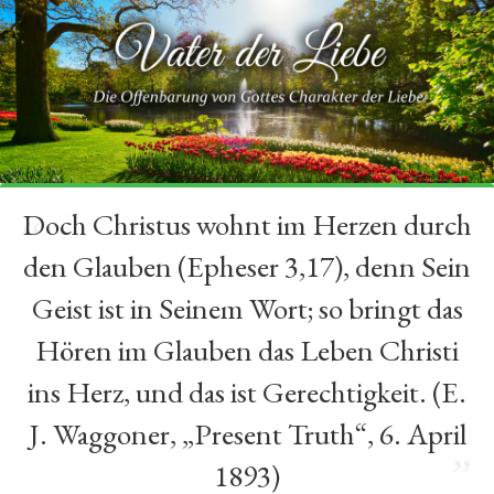
Doch Christus wohnt im Herzen durch
“
den Glauben (Epheser 3,17), denn Sein
Geist ist in Seinem Wort; so bringt das
Hören im Glauben das Leben Christi
ins Herz, und das ist Gerechtigkeit. (E.
J. Waggoner, „Present Truth“, 6. April
”
1893)