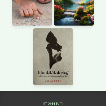
Impressum