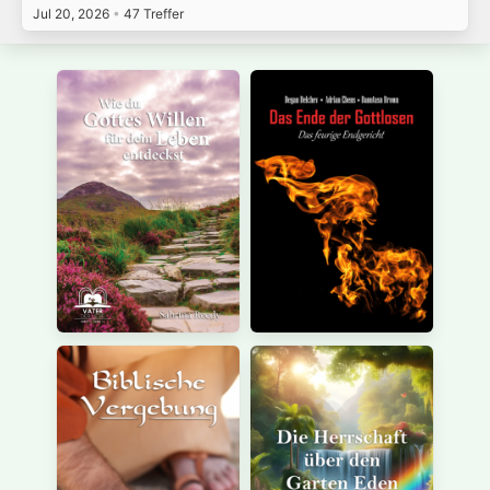
Jul 20, 2026
•
47 Treffer