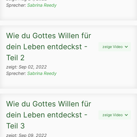
Sprecher:
Sabrina Reedy
Wie du Gottes Willen für
dein Leben entdeckst -
zeige Video
Teil 2
zeigt: Sep 02, 2022
Sprecher:
Sabrina Reedy
Wie du Gottes Willen für
dein Leben entdeckst -
zeige Video
Teil 3
zeigt: Sep 09, 2022