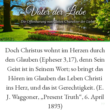
Doch Christus wohnt im Herzen durch
“
den Glauben (Epheser 3,17), denn Sein
Geist ist in Seinem Wort; so bringt das
Hören im Glauben das Leben Christi
ins Herz, und das ist Gerechtigkeit. (E.
J. Waggoner, „Present Truth“, 6. April
”
1893)