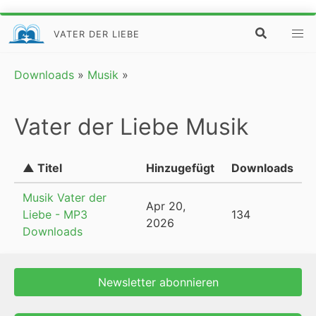
VATER DER LIEBE
Downloads
»
Musik
»
Vater der Liebe Musik
▲ Titel
Hinzugefügt
Downloads
Musik Vater der
Apr 20,
Liebe - MP3
134
2026
Downloads
Newsletter abonnieren