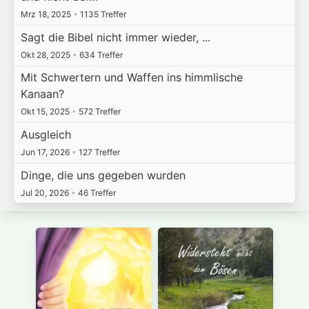
Mrz 18, 2025
•
1135 Treffer
Sagt die Bibel nicht immer wieder, ...
Okt 28, 2025
•
634 Treffer
Mit Schwertern und Waffen ins himmlische
Kanaan?
Okt 15, 2025
•
572 Treffer
Ausgleich
Jun 17, 2026
•
127 Treffer
Dinge, die uns gegeben wurden
Jul 20, 2026
•
46 Treffer