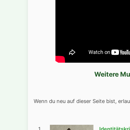
Weitere Mu
Wenn du neu auf dieser Seite bist, erl
Identitätskr