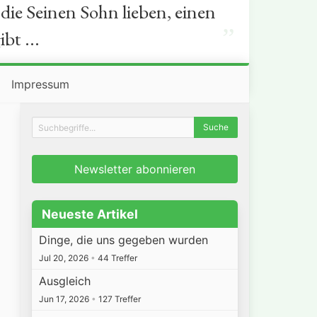
die Seinen Sohn lieben, einen
”
bt ...
Impressum
Newsletter abonnieren
Neueste Artikel
Dinge, die uns gegeben wurden
Jul 20, 2026
•
44 Treffer
Ausgleich
Jun 17, 2026
•
127 Treffer