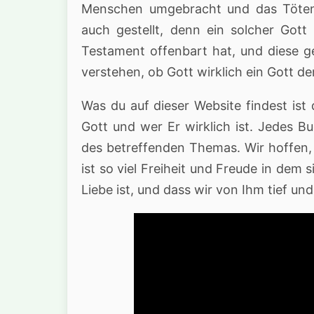
Menschen umgebracht und das Töten 
auch gestellt, denn ein solcher Got
Testament offenbart hat, und diese ge
verstehen, ob Gott wirklich ein Gott der
Was du auf dieser Website findest ist
Gott und wer Er wirklich ist. Jedes Buc
des betreffenden Themas. Wir hoffen,
ist so viel Freiheit und Freude in dem 
Liebe ist, und dass wir von Ihm tief und