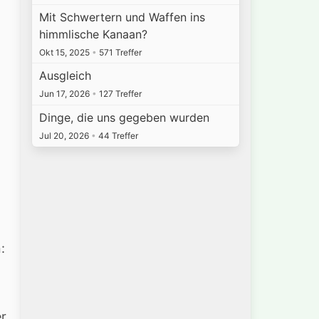
Mit Schwertern und Waffen ins
himmlische Kanaan?
Okt 15, 2025
•
571 Treffer
Ausgleich
Jun 17, 2026
•
127 Treffer
Dinge, die uns gegeben wurden
Jul 20, 2026
•
44 Treffer
:
er