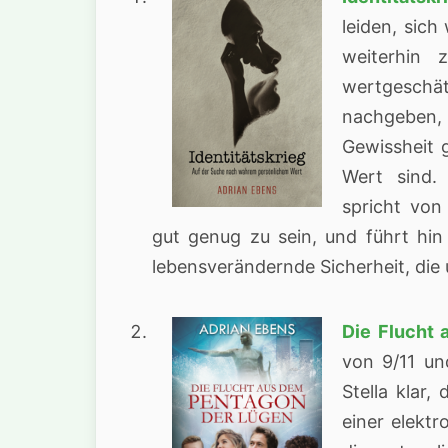
leiden, sich
weiterhin 
wertgeschät
nachgeben, 
Gewissheit 
Wert sind. 
spricht von
gut genug zu sein, und führt hin
lebensverändernde Sicherheit, die
Die Flucht
von 9/11 un
Stella klar,
einer elektr