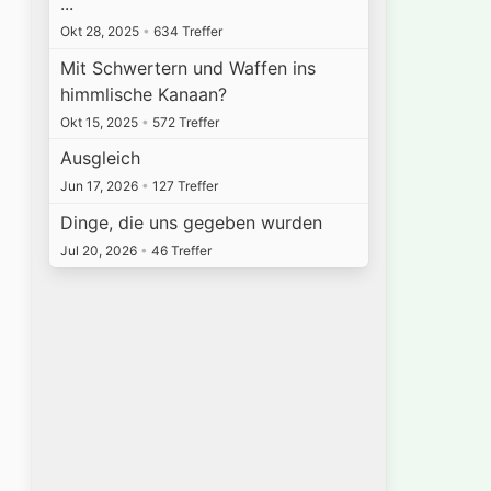
...
Okt 28, 2025
•
634 Treffer
Mit Schwertern und Waffen ins
himmlische Kanaan?
Okt 15, 2025
•
572 Treffer
Ausgleich
Jun 17, 2026
•
127 Treffer
Dinge, die uns gegeben wurden
Jul 20, 2026
•
46 Treffer