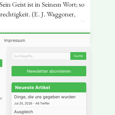
in Geist ist in Seinem Wort; so
rechtigkeit. (E. J. Waggoner,
”
Impressum
Newsletter abonnieren
Neueste Artikel
Dinge, die uns gegeben wurden
er
Jul 20, 2026
•
46 Treffer
Ausgleich