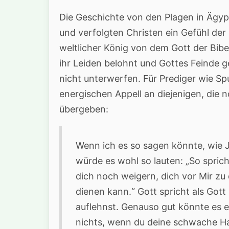
Die Geschichte von den Plagen in Ägyp
und verfolgten Christen ein Gefühl der
weltlicher König von dem Gott der Bibe
ihr Leiden belohnt und Gottes Feinde 
nicht unterwerfen. Für Prediger wie Sp
energischen Appell an diejenigen, die 
übergeben:
Wenn ich es so sagen könnte, wie 
würde es wohl so lauten: „So sprich
dich noch weigern, dich vor Mir zu
dienen kann.“ Gott spricht als Gott
auflehnst. Genauso gut könnte es 
nichts, wenn du deine schwache Ha