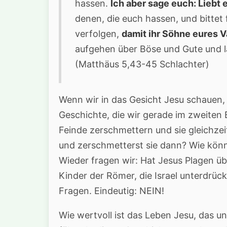
hassen.
Ich aber sage euch: Liebt 
denen, die euch hassen, und bittet 
verfolgen,
damit ihr Söhne eures V
aufgehen über Böse und Gute und l
(Matthäus 5,43-45 Schlachter)
Wenn wir in das Gesicht Jesu schauen,
Geschichte, die wir gerade im zweiten
Feinde zerschmettern und sie gleichzeit
und zerschmetterst sie dann? Wie könn
Wieder fragen wir: Hat Jesus Plagen ü
Kinder der Römer, die Israel unterdrüc
Fragen. Eindeutig: NEIN!
Wie wertvoll ist das Leben Jesu, das 