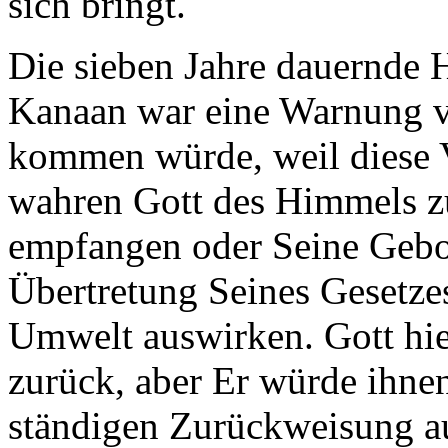
sich bringt.
Die sieben Jahre dauernde 
Kanaan war eine Warnung v
kommen würde, weil diese V
wahren Gott des Himmels zu
empfangen oder Seine Gebot
Übertretung Seines Gesetze
Umwelt auswirken. Gott hi
zurück, aber Er würde ihne
ständigen Zurückweisung a