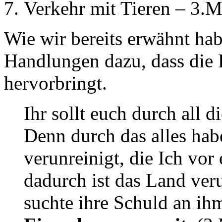
Verkehr mit Tieren – 3.
Wie wir bereits erwähnt hab
Handlungen dazu, dass die 
hervorbringt.
Ihr sollt euch durch all 
Denn durch das alles hab
verunreinigt, die Ich vor
dadurch ist das Land ver
suchte ihre Schuld an i