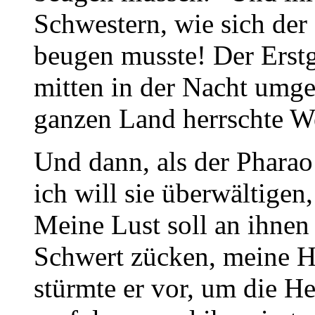
Schwestern, wie sich der
beugen musste! Der Erst
mitten in der Nacht umge
ganzen Land herrschte W
Und dann, als der Pharao 
ich will sie überwältigen,
Meine Lust soll an ihnen 
Schwert zücken, meine Ha
stürmte er vor, um die H