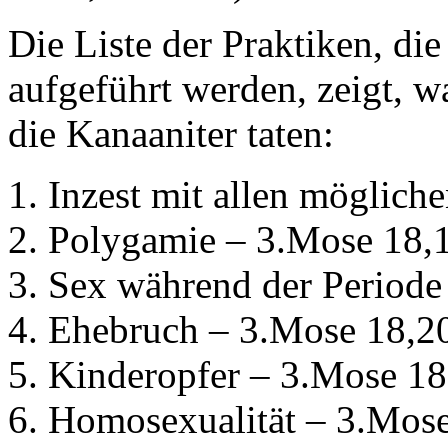
Die Liste der Praktiken, die
aufgeführt werden, zeigt, w
die Kanaaniter taten:
Inzest mit allen möglich
Polygamie – 3.Mose 18,
Sex während der Periode
Ehebruch – 3.Mose 18,2
Kinderopfer – 3.Mose 18
Homosexualität – 3.Mos