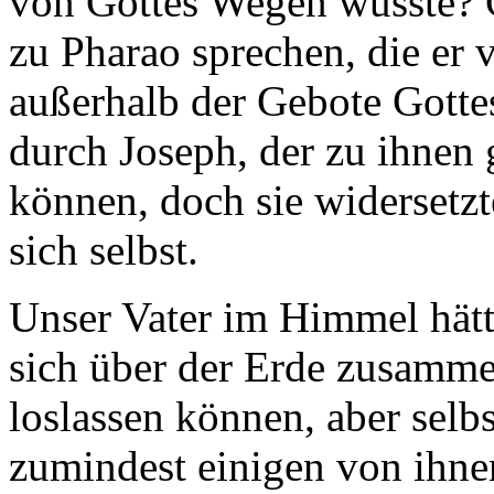
von Gottes Wegen wusste? G
zu Pharao sprechen, die er 
außerhalb der Gebote Gotte
durch Joseph, der zu ihnen
können, doch sie widersetzt
sich selbst.
Unser Vater im Himmel hätt
sich über der Erde zusamme
loslassen können, aber selb
zumindest einigen von ihnen