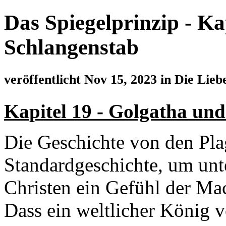
Das Spiegelprinzip - Ka
Schlangenstab
veröffentlicht Nov 15, 2023 in Die Lieb
Kapitel 19 - Golgatha un
Die Geschichte von den Pla
Standardgeschichte, um unt
Christen ein Gefühl der Mac
Dass ein weltlicher König 