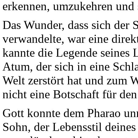
erkennen, umzukehren und 
Das Wunder, dass sich der S
verwandelte, war eine direk
kannte die Legende seines 
Atum, der sich in eine Schl
Welt zerstört hat und zum W
nicht eine Botschaft für de
Gott konnte dem Pharao un
Sohn, der Lebensstil deines 