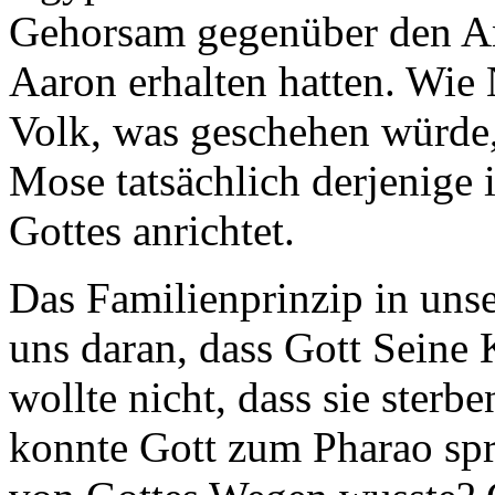
Gehorsam gegenüber den A
Aaron erhalten hatten. Wie
Volk, was geschehen würde, 
Mose tatsächlich derjenige 
Gottes anrichtet.
Das Familienprinzip in uns
uns daran, dass Gott Seine 
wollte nicht, dass sie sterbe
konnte Gott zum Pharao spr