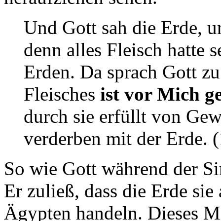
Und Gott sah die Erde, u
denn alles Fleisch hatte
Erden. Da sprach Gott zu
Fleisches
ist vor Mich 
durch sie erfüllt von Gewa
verderben mit der Erde. 
So wie Gott während der Sin
Er zuließ, dass die Erde sie
Ägypten handeln. Dieses Ma