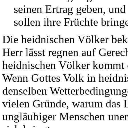
seinen Ertrag geben, un
sollen ihre Früchte bring
Die heidnischen Völker be
Herr lässt regnen auf Gerec
heidnischen Völker kommt d
Wenn Gottes Volk in heidni
denselben Wetterbedingungen
vielen Gründe, warum das L
ungläubiger Menschen uner