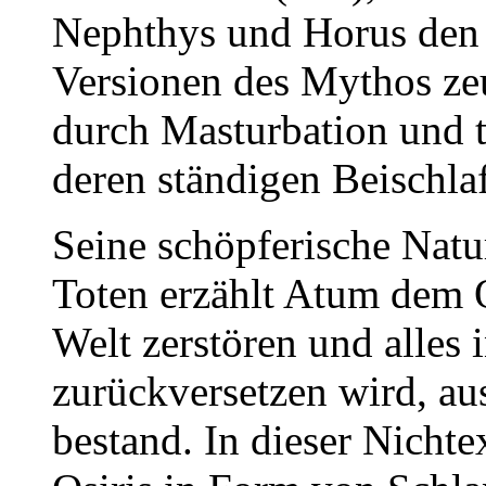
Nephthys und Horus den Ä
Versionen des Mythos ze
durch Masturbation und t
deren ständigen Beischlaf 
Seine schöpferische Natu
Toten erzählt Atum dem Os
Welt zerstören und alles
zurückversetzen wird, au
bestand. In dieser Nicht