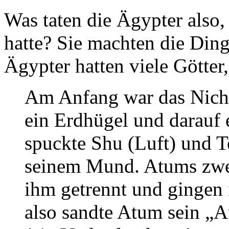
Was taten die Ägypter also
hatte? Sie machten die Dinge
Ägypter hatten viele Götter
Am Anfang war das Nicht
ein Erdhügel und darauf 
spuckte Shu (Luft) und T
seinem Mund. Atums zw
ihm getrennt und gingen 
also sandte Atum sein „A