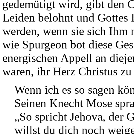
gedemütigt wird, gibt den C
Leiden belohnt und Gottes 
werden, wenn sie sich Ihm n
wie Spurgeon bot diese Ges
energischen Appell an dieje
waren, ihr Herz Christus zu
Wenn ich es so sagen kön
Seinen Knecht Mose sprac
„So spricht Jehova, der 
willst du dich noch weig