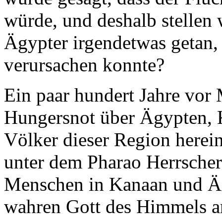
würde, und deshalb stellen 
Ägypter irgendetwas getan,
verursachen konnte?
Ein paar hundert Jahre vor
Hungersnot über Ägypten, 
Völker dieser Region herein
unter dem Pharao Herrscher
Menschen in Kanaan und Äg
wahren Gott des Himmels an