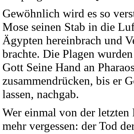
Gewöhnlich wird es so vers
Mose seinen Stab in die Luf
Ägypten hereinbrach und V
brachte. Die Plagen wurden
Gott Seine Hand an Pharao
zusammendrücken, bis er Go
lassen, nachgab.
Wer einmal von der letzten P
mehr vergessen: der Tod de