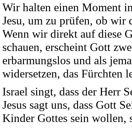
Wir halten einen Moment in
Jesu, um zu prüfen, ob wir 
Wenn wir direkt auf diese 
schauen, erscheint Gott zwei
erbarmungslos und als jeman
widersetzen, das Fürchten le
Israel singt, dass der Herr 
Jesus sagt uns, dass Gott S
Kinder Gottes sein wollen, s