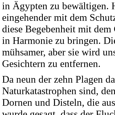
in Ägypten zu bewältigen. 
eingehender mit dem Schut
diese Begebenheit mit dem C
in Harmonie zu bringen. Die
mühsamer, aber sie wird un
Gesichtern zu entfernen.
Da neun der zehn Plagen da
Naturkatastrophen sind, den
Dornen und Disteln, die au
wurde gesagt, dass der Flu