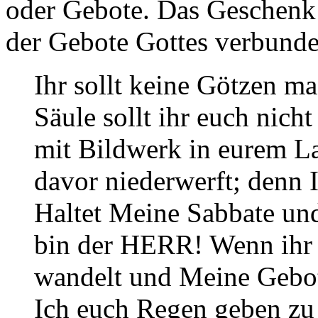
oder Gebote. Das Geschenk 
der Gebote Gottes verbunden
Ihr sollt keine Götzen ma
Säule sollt ihr euch nicht
mit Bildwerk in eurem La
davor niederwerft; denn 
Haltet Meine Sabbate und
bin der HERR! Wenn ihr
wandelt und Meine Gebote
Ich euch Regen geben zu 