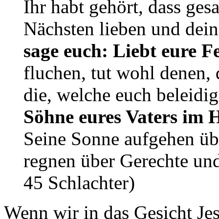
Ihr habt gehört, dass gesa
Nächsten lieben und dei
sage euch: Liebt eure F
fluchen, tut wohl denen, 
die, welche euch beleidi
Söhne eures Vaters im 
Seine Sonne aufgehen übe
regnen über Gerechte un
45 Schlachter)
Wenn wir in das Gesicht Jes