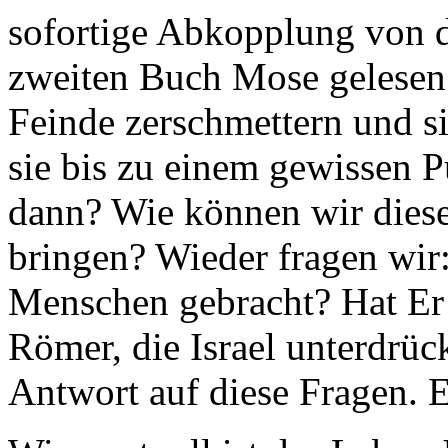
sofortige Abkopplung von d
zweiten Buch Mose gelesen
Feinde zerschmettern und si
sie bis zu einem gewissen P
dann? Wie können wir dies
bringen? Wieder fragen wir:
Menschen gebracht? Hat Er 
Römer, die Israel unterdrüc
Antwort auf diese Fragen. 