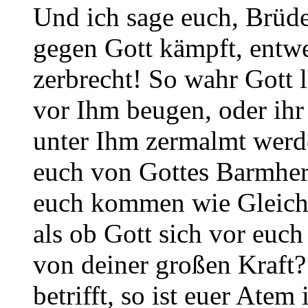
Und ich sage euch, Brüde
gegen Gott kämpft, entwe
zerbrecht! So wahr Gott l
vor Ihm beugen, oder ihr
unter Ihm zermalmt werd
euch von Gottes Barmherz
euch kommen wie Gleichg
als ob Gott sich vor euc
von deiner großen Kraft?
betrifft, so ist euer Atem