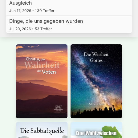
Ausgleich
Jun 17, 2026
•
130 Treffer
Dinge, die uns gegeben wurden
Jul 20, 2026
•
53 Treffer