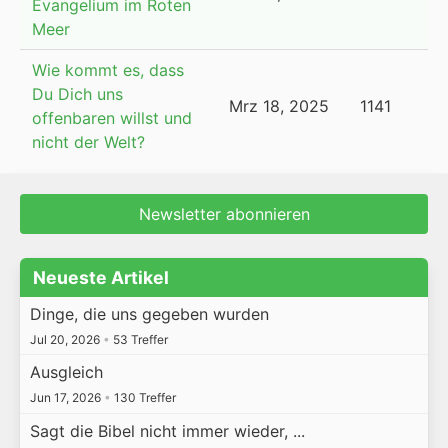
Evangelium im Roten
Meer
Wie kommt es, dass
Du Dich uns
Mrz 18, 2025
1141
offenbaren willst und
nicht der Welt?
Newsletter abonnieren
Neueste Artikel
Dinge, die uns gegeben wurden
Jul 20, 2026
•
53 Treffer
Ausgleich
Jun 17, 2026
•
130 Treffer
Sagt die Bibel nicht immer wieder, ...