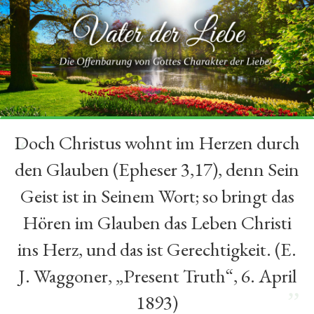
Doch Christus wohnt im Herzen durch
“
den Glauben (Epheser 3,17), denn Sein
Geist ist in Seinem Wort; so bringt das
Hören im Glauben das Leben Christi
ins Herz, und das ist Gerechtigkeit. (E.
J. Waggoner, „Present Truth“, 6. April
”
1893)