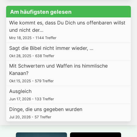
Am häufigsten gelesen
Wie kommt es, dass Du Dich uns offenbaren willst
und nicht der…
Mrz 18, 2025
•
1144 Treffer
Sagt die Bibel nicht immer wieder, ...
Okt 28, 2025
•
638 Treffer
Mit Schwertern und Waffen ins himmlische
Kanaan?
Okt 15, 2025
•
579 Treffer
Ausgleich
Jun 17, 2026
•
133 Treffer
Dinge, die uns gegeben wurden
Jul 20, 2026
•
57 Treffer