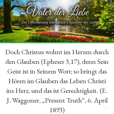
Doch Christus wohnt im Herzen durch
“
den Glauben (Epheser 3,17), denn Sein
Geist ist in Seinem Wort; so bringt das
Hören im Glauben das Leben Christi
ins Herz, und das ist Gerechtigkeit. (E.
J. Waggoner, „Present Truth“, 6. April
”
1893)