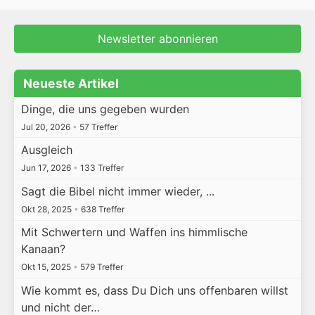
Newsletter abonnieren
Neueste Artikel
Dinge, die uns gegeben wurden
Jul 20, 2026
•
57 Treffer
Ausgleich
Jun 17, 2026
•
133 Treffer
Sagt die Bibel nicht immer wieder, ...
Okt 28, 2025
•
638 Treffer
Mit Schwertern und Waffen ins himmlische
Kanaan?
Okt 15, 2025
•
579 Treffer
Wie kommt es, dass Du Dich uns offenbaren willst
und nicht der…