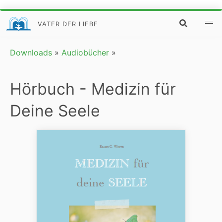
VATER DER LIEBE
Downloads
»
Audiobücher
»
Hörbuch - Medizin für
Deine Seele