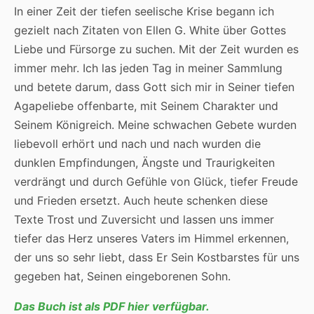
In einer Zeit der tiefen seelische Krise begann ich
gezielt nach Zitaten von Ellen G. White über Gottes
Liebe und Fürsorge zu suchen. Mit der Zeit wurden es
immer mehr. Ich las jeden Tag in meiner Sammlung
und betete darum, dass Gott sich mir in Seiner tiefen
Agapeliebe offenbarte, mit Seinem Charakter und
Seinem Königreich. Meine schwachen Gebete wurden
liebevoll erhört und nach und nach wurden die
dunklen Empfindungen, Ängste und Traurigkeiten
verdrängt und durch Gefühle von Glück, tiefer Freude
und Frieden ersetzt. Auch heute schenken diese
Texte Trost und Zuversicht und lassen uns immer
tiefer das Herz unseres Vaters im Himmel erkennen,
der uns so sehr liebt, dass Er Sein Kostbarstes für uns
gegeben hat, Seinen eingeborenen Sohn.
Das Buch ist als PDF hier verfügbar.