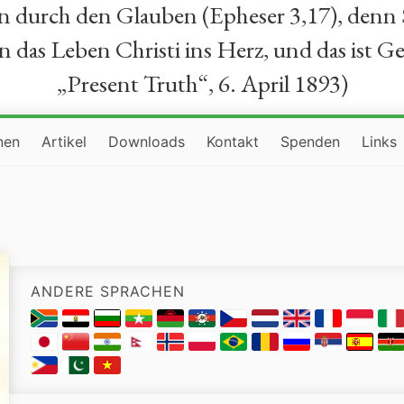
durch den Glauben (Epheser 3,17), denn Se
das Leben Christi ins Herz, und das ist Ge
„Present Truth“, 6. April 1893)
nen
Artikel
Downloads
Kontakt
Spenden
Links
ANDERE SPRACHEN