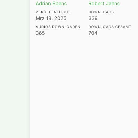
Adrian Ebens
Robert Jahns
VERÖFFENTLICHT
DOWNLOADS
Mrz 18, 2025
339
AUDIOS DOWNLOADEN
DOWNLOADS GESAMT
365
704