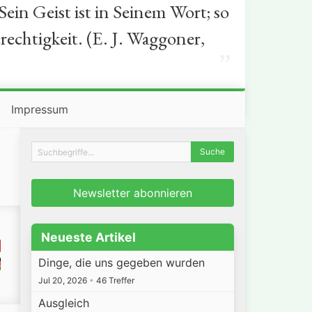
in Geist ist in Seinem Wort; so
rechtigkeit. (E. J. Waggoner,
”
Impressum
Newsletter abonnieren
Neueste Artikel
Dinge, die uns gegeben wurden
Jul 20, 2026
•
46 Treffer
Ausgleich