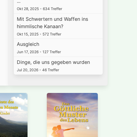
...
Okt 28, 2025
•
634 Treffer
Mit Schwertern und Waffen ins
himmlische Kanaan?
Okt 15, 2025
•
572 Treffer
Ausgleich
Jun 17, 2026
•
127 Treffer
Dinge, die uns gegeben wurden
Jul 20, 2026
•
46 Treffer