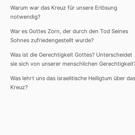
Warum war das Kreuz für unsere Erlösung
notwendig?
War es Gottes Zorn, der durch den Tod Seines
Sohnes zufriedengestellt wurde?
Was ist die Gerechtigkeit Gottes? Unterscheidet
sie sich von unserer menschlichen Gerechtigkeit
Was lehrt uns das israelitische Heiligtum über da
Kreuz?