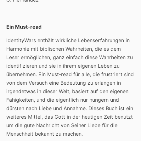
Ein Must-read
IdentityWars enthält wirkliche Lebenserfahrungen in
Harmonie mit biblischen Wahrheiten, die es dem
Leser ermöglichen, ganz einfach diese Wahrheiten zu
identifizieren und sie in ihrem eigenen Leben zu
übernehmen. Ein Must-read für alle, die frustriert sind
von dem Versuch eine Bedeutung zu erlangen in
irgendetwas in dieser Welt, basiert auf den eigenen
Fahigkeiten, und die eigentlich nur hungern und
dürsten nach Liebe und Annahme. Dieses Buch ist ein
weiteres Mittel, das Gott in der heutigen Zeit benutzt
um die gute Nachricht von Seiner Liebe für die
Menschheit bekannt zu machen.