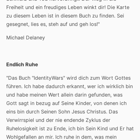
Freiheit und ein freudiges Leben winkt dir! Die Karte
zu diesem Leben ist in diesem Buch zu finden. Sei
gesegnet, lies es, steh auf und geh los!"
Michael Delaney
Endlich Ruhe
"Das Buch "IdentityWars" wird dich zum Wort Gottes
führen. Ich habe dadurch erkannt, wer ich wirklich bin
und habe meinen Wert allein darin gefunden, was
Gott sagt in bezug auf Seine Kinder, von denen ich
eins bin durch Seinen Sohn Jesus Christus. Das
Verwirrspiel und der nie endende Zyklus der
Ruhelosigkeit ist zu Ende, ich bin Sein Kind und Er hat
Wohlgefallen an mir. Ich ruhe in dem, was mein