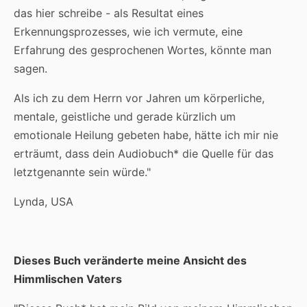
das hier schreibe - als Resultat eines
Erkennungsprozesses, wie ich vermute, eine
Erfahrung des gesprochenen Wortes, könnte man
sagen.
Als ich zu dem Herrn vor Jahren um körperliche,
mentale, geistliche und gerade kürzlich um
emotionale Heilung gebeten habe, hätte ich mir nie
erträumt, dass dein Audiobuch* die Quelle für das
letztgenannte sein würde."
Lynda, USA
Dieses Buch veränderte meine Ansicht des
Himmlischen Vaters