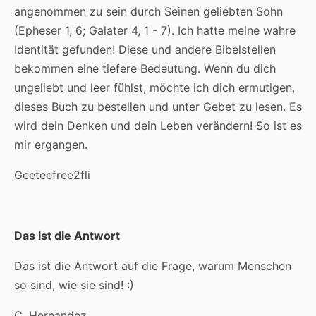
angenommen zu sein durch Seinen geliebten Sohn
(Epheser 1, 6; Galater 4, 1 - 7). Ich hatte meine wahre
Identität gefunden! Diese und andere Bibelstellen
bekommen eine tiefere Bedeutung. Wenn du dich
ungeliebt und leer fühlst, möchte ich dich ermutigen,
dieses Buch zu bestellen und unter Gebet zu lesen. Es
wird dein Denken und dein Leben verändern! So ist es
mir ergangen.
Geeteefree2fli
Das ist die Antwort
Das ist die Antwort auf die Frage, warum Menschen
so sind, wie sie sind! :)
C. Hernandez