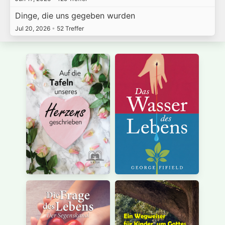
Dinge, die uns gegeben wurden
Jul 20, 2026
•
52 Treffer