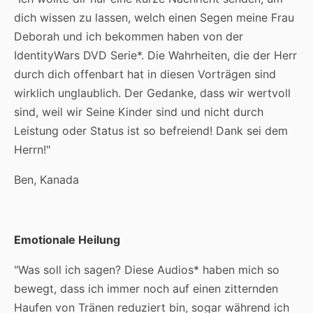
dich wissen zu lassen, welch einen Segen meine Frau
Deborah und ich bekommen haben von der
IdentityWars DVD Serie*. Die Wahrheiten, die der Herr
durch dich offenbart hat in diesen Vorträgen sind
wirklich unglaublich. Der Gedanke, dass wir wertvoll
sind, weil wir Seine Kinder sind und nicht durch
Leistung oder Status ist so befreiend! Dank sei dem
Herrn!"
Ben, Kanada
Emotionale Heilung
"Was soll ich sagen? Diese Audios* haben mich so
bewegt, dass ich immer noch auf einen zitternden
Haufen von Tränen reduziert bin, sogar während ich