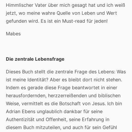
Himmlischer Vater über mich gesagt hat und ich weiß
jetzt, wo meine wahre Quelle von Leben und Wert
gefunden wird. Es ist ein Must-read für jeden!
Mabes
Die zentrale Lebensfrage
Dieses Buch stellt die zentrale Frage des Lebens: Was
ist meine Identität? Aber es bleibt dort nicht stehen.
Indem es gerade diese Frage beantwortet in einer
herausfordernden, herzzerreißenden und biblischen
Weise, vermittelt es die Botschaft von Jesus. Ich bin
Adrian Ebens unglaublich dankbar für seine
Authentizität und Offenheit, seine Erfahrung in
diesem Buch mitzuteilen, und auch für sein Gefühl