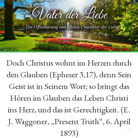
Doch Christus wohnt im Herzen durch
“
den Glauben (Epheser 3,17), denn Sein
Geist ist in Seinem Wort; so bringt das
Hören im Glauben das Leben Christi
ins Herz, und das ist Gerechtigkeit. (E.
J. Waggoner, „Present Truth“, 6. April
”
1893)