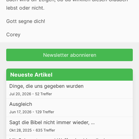
lebst oder nicht.
Gott segne dich!
Corey
Newsletter abonnieren
Neueste Artikel
Dinge, die uns gegeben wurden
Jul 20, 2026
•
52 Treffer
Ausgleich
Jun 17, 2026
•
129 Treffer
Sagt die Bibel nicht immer wieder, ...
Okt 28, 2025
•
635 Treffer