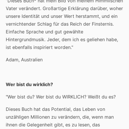
"Dieses Buch* hat mein Bild von meinem Himmlischen
Vater verändert. Großartige Erklärung darüber, woher
unsere Identität und unser Wert herstammt, und ein
vernichtender Schlag für das Reich der Finsternis.
Einfache Sprache und gut gewählte
Hintergrundmusik. Jeder, dem ich es geliehen habe,
ist ebenfalls inspiriert worden."
Adam, Australien
Wer bist du wirklich?
"Wer bist du? Wer bist du WIRKLICH? Weißt du es?
Dieses Buch hat das Potential, das Leben von
unzähligen Millionen zu verändern, die, wenn man
ihnen die Gelegenheit gibt, es zu lesen, das