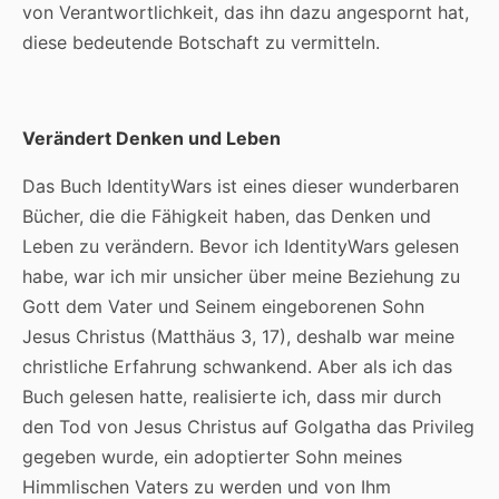
von Verantwortlichkeit, das ihn dazu angespornt hat,
diese bedeutende Botschaft zu vermitteln.
Verändert Denken und Leben
Das Buch IdentityWars ist eines dieser wunderbaren
Bücher, die die Fähigkeit haben, das Denken und
Leben zu verändern. Bevor ich IdentityWars gelesen
habe, war ich mir unsicher über meine Beziehung zu
Gott dem Vater und Seinem eingeborenen Sohn
Jesus Christus (Matthäus 3, 17), deshalb war meine
christliche Erfahrung schwankend. Aber als ich das
Buch gelesen hatte, realisierte ich, dass mir durch
den Tod von Jesus Christus auf Golgatha das Privileg
gegeben wurde, ein adoptierter Sohn meines
Himmlischen Vaters zu werden und von Ihm