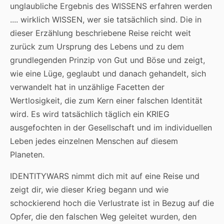
unglaubliche Ergebnis des WISSENS erfahren werden
.... wirklich WISSEN, wer sie tatsächlich sind. Die in
dieser Erzählung beschriebene Reise reicht weit
zurück zum Ursprung des Lebens und zu dem
grundlegenden Prinzip von Gut und Böse und zeigt,
wie eine Lüge, geglaubt und danach gehandelt, sich
verwandelt hat in unzählige Facetten der
Wertlosigkeit, die zum Kern einer falschen Identität
wird. Es wird tatsächlich täglich ein KRIEG
ausgefochten in der Gesellschaft und im individuellen
Leben jedes einzelnen Menschen auf diesem
Planeten.
IDENTITYWARS nimmt dich mit auf eine Reise und
zeigt dir, wie dieser Krieg begann und wie
schockierend hoch die Verlustrate ist in Bezug auf die
Opfer, die den falschen Weg geleitet wurden, den