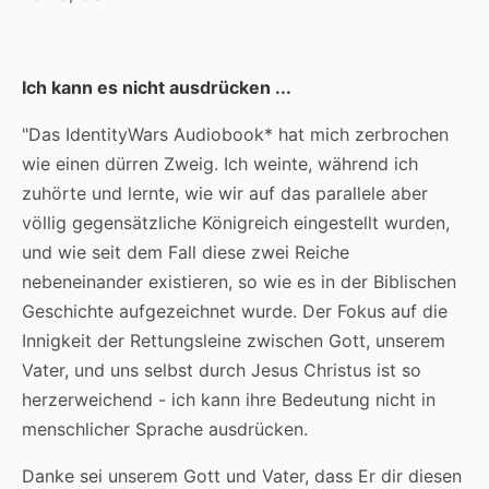
Ich kann es nicht ausdrücken ...
"Das IdentityWars Audiobook* hat mich zerbrochen
wie einen dürren Zweig. Ich weinte, während ich
zuhörte und lernte, wie wir auf das parallele aber
völlig gegensätzliche Königreich eingestellt wurden,
und wie seit dem Fall diese zwei Reiche
nebeneinander existieren, so wie es in der Biblischen
Geschichte aufgezeichnet wurde. Der Fokus auf die
Innigkeit der Rettungsleine zwischen Gott, unserem
Vater, und uns selbst durch Jesus Christus ist so
herzerweichend - ich kann ihre Bedeutung nicht in
menschlicher Sprache ausdrücken.
Danke sei unserem Gott und Vater, dass Er dir diesen