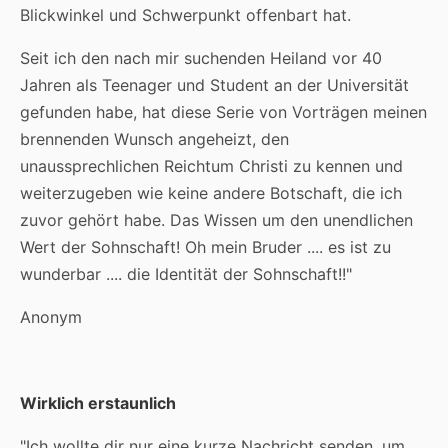
Blickwinkel und Schwerpunkt offenbart hat.
Seit ich den nach mir suchenden Heiland vor 40
Jahren als Teenager und Student an der Universität
gefunden habe, hat diese Serie von Vorträgen meinen
brennenden Wunsch angeheizt, den
unaussprechlichen Reichtum Christi zu kennen und
weiterzugeben wie keine andere Botschaft, die ich
zuvor gehört habe. Das Wissen um den unendlichen
Wert der Sohnschaft! Oh mein Bruder .... es ist zu
wunderbar .... die Identität der Sohnschaft!!"
Anonym
Wirklich erstaunlich
"Ich wollte dir nur eine kurze Nachricht senden, um