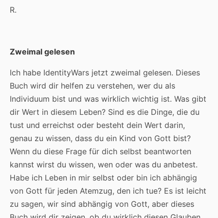
R.
Zweimal gelesen
Ich habe IdentityWars jetzt zweimal gelesen. Dieses
Buch wird dir helfen zu verstehen, wer du als
Individuum bist und was wirklich wichtig ist. Was gibt
dir Wert in diesem Leben? Sind es die Dinge, die du
tust und erreichst oder besteht dein Wert darin,
genau zu wissen, dass du ein Kind von Gott bist?
Wenn du diese Frage für dich selbst beantworten
kannst wirst du wissen, wen oder was du anbetest.
Habe ich Leben in mir selbst oder bin ich abhängig
von Gott für jeden Atemzug, den ich tue? Es ist leicht
zu sagen, wir sind abhängig von Gott, aber dieses
Buch wird dir zeigen, ob du wirklich diesen Glauben