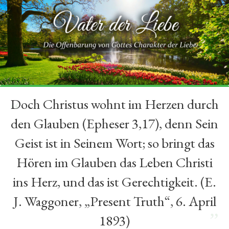
Doch Christus wohnt im Herzen durch
“
den Glauben (Epheser 3,17), denn Sein
Geist ist in Seinem Wort; so bringt das
Hören im Glauben das Leben Christi
ins Herz, und das ist Gerechtigkeit. (E.
J. Waggoner, „Present Truth“, 6. April
”
1893)