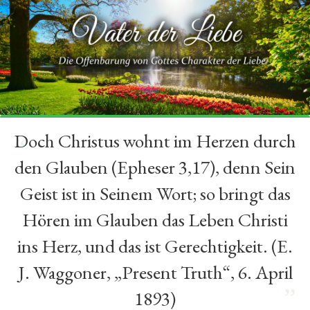
Doch Christus wohnt im Herzen durch
“
den Glauben (Epheser 3,17), denn Sein
Geist ist in Seinem Wort; so bringt das
Hören im Glauben das Leben Christi
ins Herz, und das ist Gerechtigkeit. (E.
J. Waggoner, „Present Truth“, 6. April
”
1893)