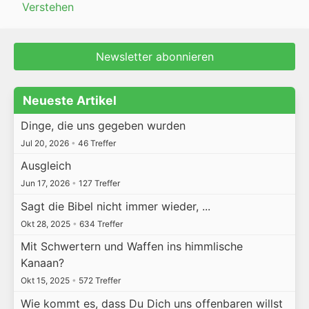
Verstehen
Newsletter abonnieren
Neueste Artikel
Dinge, die uns gegeben wurden
Jul 20, 2026
•
46 Treffer
Ausgleich
Jun 17, 2026
•
127 Treffer
Sagt die Bibel nicht immer wieder, ...
Okt 28, 2025
•
634 Treffer
Mit Schwertern und Waffen ins himmlische
Kanaan?
Okt 15, 2025
•
572 Treffer
Wie kommt es, dass Du Dich uns offenbaren willst