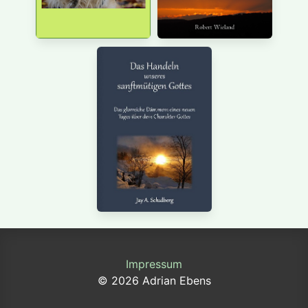
Impressum
© 2026 Adrian Ebens